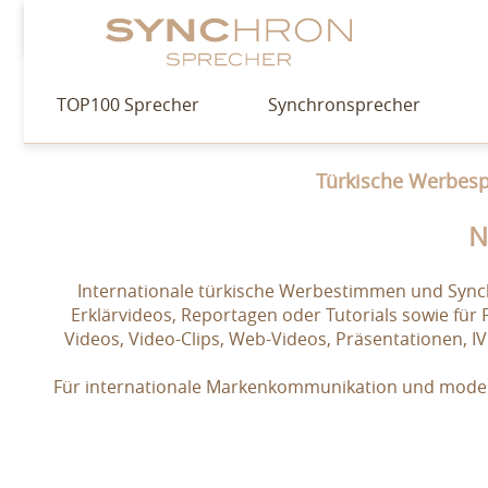
TOP100 Sprecher
Synchronsprecher
Türkische Werbespr
N
Internationale türkische Werbestimmen und Synch
Erklärvideos, Reportagen oder Tutorials sowie für
Videos, Video-Clips, Web-Videos, Präsentationen, I
Für internationale Markenkommunikation und mode