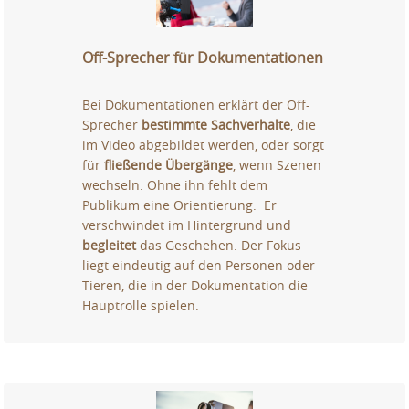
Off-Sprecher für Dokumentationen
Bei Dokumentationen erklärt der Off-
Sprecher
bestimmte Sachverhalte
, die
im Video abgebildet werden, oder sorgt
für
fließende Übergänge
, wenn Szenen
wechseln. Ohne ihn fehlt dem
Publikum eine Orientierung. Er
verschwindet im Hintergrund und
begleitet
das Geschehen. Der Fokus
liegt eindeutig auf den Personen oder
Tieren, die in der Dokumentation die
Hauptrolle spielen.