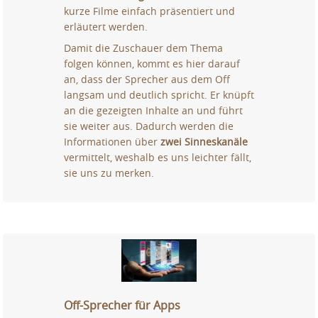
kurze Filme einfach präsentiert und
erläutert werden.
Damit die Zuschauer dem Thema
folgen können, kommt es hier darauf
an, dass der Sprecher aus dem Off
langsam und deutlich spricht. Er knüpft
an die gezeigten Inhalte an und führt
sie weiter aus. Dadurch werden die
Informationen über
zwei Sinneskanäle
vermittelt, weshalb es uns leichter fällt,
sie uns zu merken.
Off-Sprecher für Apps