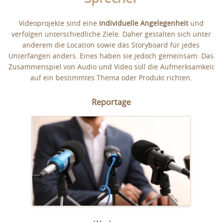
Videoprojekte sind eine
individuelle Angelegenheit
und
verfolgen unterschiedliche Ziele. Daher gestalten sich unter
anderem die Location sowie das Storyboard für jedes
Unterfangen anders. Eines haben sie jedoch gemeinsam: Das
Zusammenspiel von Audio und Video soll die Aufmerksamkeit
auf ein bestimmtes Thema oder Produkt richten.
Reportage