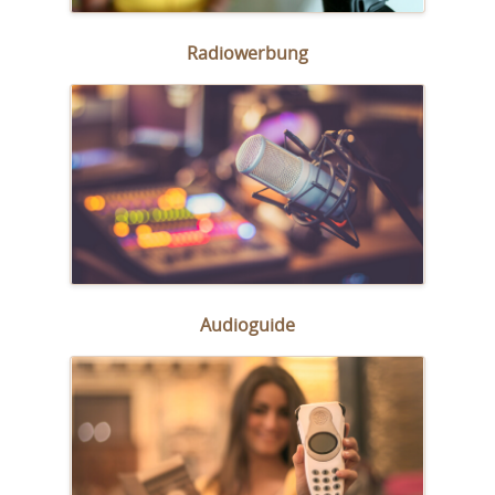
Radiowerbung
Audioguide