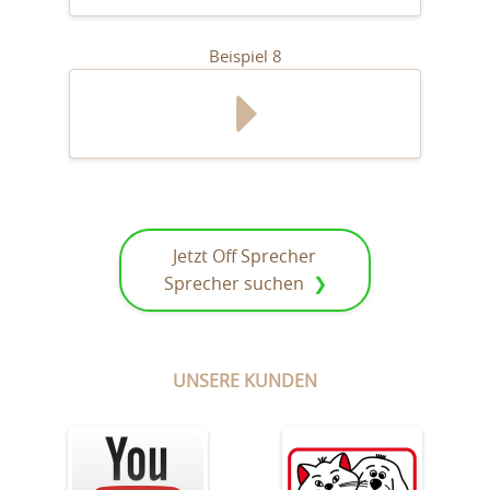
Beispiel 8
Jetzt Off Sprecher
Sprecher suchen
UNSERE KUNDEN