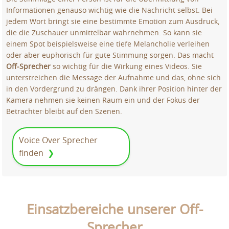
Informationen genauso wichtig wie die Nachricht selbst. Bei
jedem Wort bringt sie eine bestimmte Emotion zum Ausdruck,
die die Zuschauer unmittelbar wahrnehmen. So kann sie
einem Spot beispielsweise eine tiefe Melancholie verleihen
oder aber euphorisch für gute Stimmung sorgen. Das macht
Off-Sprecher
so wichtig für die Wirkung eines Videos. Sie
unterstreichen die Message der Aufnahme und das, ohne sich
in den Vordergrund zu drängen. Dank ihrer Position hinter der
Kamera nehmen sie keinen Raum ein und der Fokus der
Betrachter bleibt auf den Szenen.
Voice Over Sprecher
finden
Einsatzbereiche unserer Off-
Sprecher