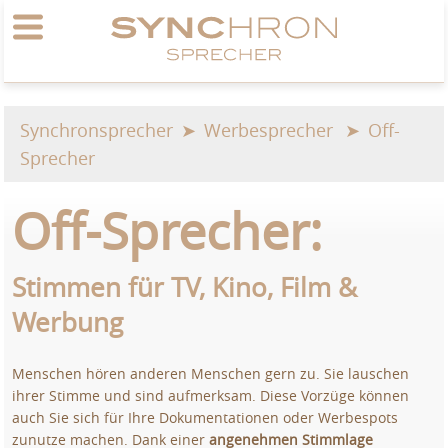
Synchronsprecher
Werbesprecher
Off-
Sprecher
Off-Sprecher:
Stimmen für TV, Kino, Film &
Werbung
Menschen hören anderen Menschen gern zu. Sie lauschen
ihrer Stimme und sind aufmerksam. Diese Vorzüge können
auch Sie sich für Ihre Dokumentationen oder Werbespots
zunutze machen. Dank einer
angenehmen Stimmlage