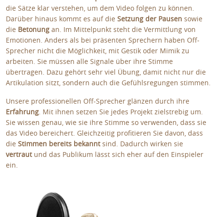
die Sätze klar verstehen, um dem Video folgen zu können.
Darüber hinaus kommt es auf die
Setzung der Pausen
sowie
die
Betonung
an. Im Mittelpunkt steht die Vermittlung von
Emotionen. Anders als bei präsenten Sprechern haben Off-
Sprecher nicht die Möglichkeit, mit Gestik oder Mimik zu
arbeiten. Sie müssen alle Signale über ihre Stimme
übertragen. Dazu gehört sehr viel Übung, damit nicht nur die
Artikulation sitzt, sondern auch die Gefühlsregungen stimmen.
Unsere professionellen Off-Sprecher glänzen durch ihre
Erfahrung
. Mit ihnen setzen Sie jedes Projekt zielstrebig um.
Sie wissen genau, wie sie ihre Stimme so verwenden, dass sie
das Video bereichert. Gleichzeitig profitieren Sie davon, dass
die
Stimmen bereits bekannt
sind. Dadurch wirken sie
vertraut
und das Publikum lässt sich eher auf den Einspieler
ein.