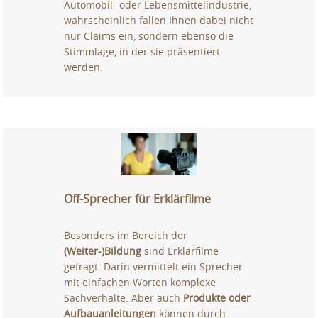
Automobil- oder Lebensmittelindustrie,
wahrscheinlich fallen Ihnen dabei nicht
nur Claims ein, sondern ebenso die
Stimmlage, in der sie präsentiert
werden.
Off-Sprecher für Erklärfilme
Besonders im Bereich der
(Weiter-)Bildung
sind Erklärfilme
gefragt. Darin vermittelt ein Sprecher
mit einfachen Worten komplexe
Sachverhalte. Aber auch
Produkte oder
Aufbauanleitungen
können durch