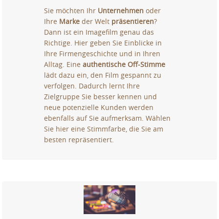
Sie möchten Ihr
Unternehmen
oder
Ihre
Marke
der Welt
präsentieren
?
Dann ist ein Imagefilm genau das
Richtige. Hier geben Sie Einblicke in
Ihre Firmengeschichte und in Ihren
Alltag. Eine
authentische Off-Stimme
lädt dazu ein, den Film gespannt zu
verfolgen. Dadurch lernt Ihre
Zielgruppe Sie besser kennen und
neue potenzielle Kunden werden
ebenfalls auf Sie aufmerksam. Wählen
Sie hier eine Stimmfarbe, die Sie am
besten repräsentiert.