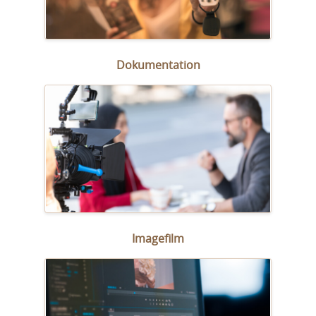
Dokumentation
Imagefilm