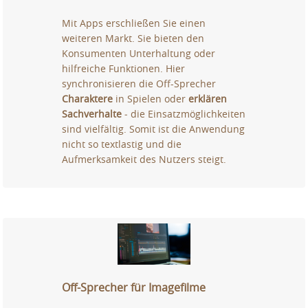
Mit Apps erschließen Sie einen
weiteren Markt. Sie bieten den
Konsumenten Unterhaltung oder
hilfreiche Funktionen. Hier
synchronisieren die Off-Sprecher
Charaktere
in Spielen oder
erklären
Sachverhalte
‒ die Einsatzmöglichkeiten
sind vielfältig. Somit ist die Anwendung
nicht so textlastig und die
Aufmerksamkeit des Nutzers steigt.
Off-Sprecher für Imagefilme