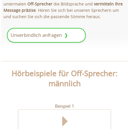
untermalen
Off-Sprecher
die Bildsprache und
vermitteln Ihre
Message präzise
. Hören Sie sich bei unseren Sprechern um
und suchen Sie sich die passende Stimme heraus.
Unverbindlich anfragen
Hörbeispiele für Off-Sprecher:
männlich
Beispiel 1