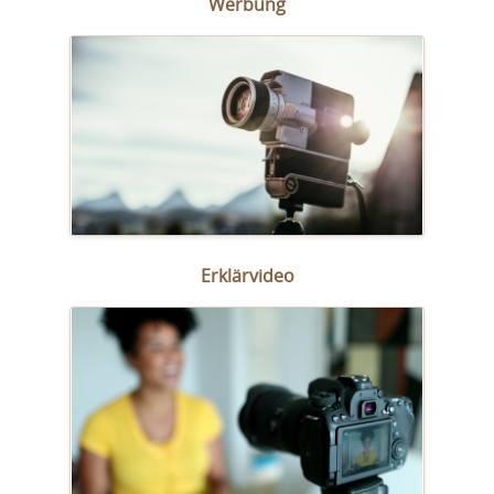
Werbung
Erklärvideo