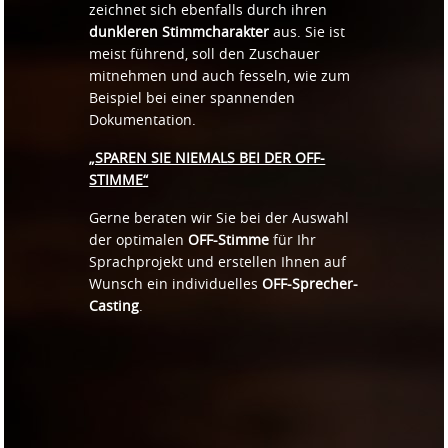
zeichnet sich ebenfalls durch ihren
dunkleren Stimmcharakter
aus. Sie ist
meist führend, soll den Zuschauer
mitnehmen und auch fesseln, wie zum
Beispiel bei einer spannenden
Dokumentation.
„SPAREN SIE NIEMALS BEI DER OFF-
STIMME“
Gerne beraten wir Sie bei der Auswahl
der optimalen
OFF-Stimme
für Ihr
Sprachprojekt und erstellen Ihnen auf
Wunsch ein individuelles
OFF-Sprecher-
Casting
.