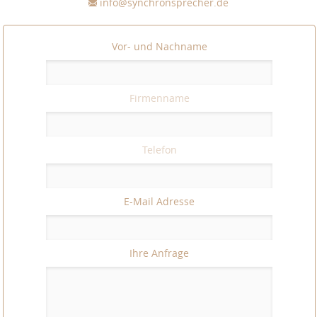
info@synchronsprecher.de
Vor- und Nachname
Firmenname
Telefon
E-Mail Adresse
Ihre Anfrage