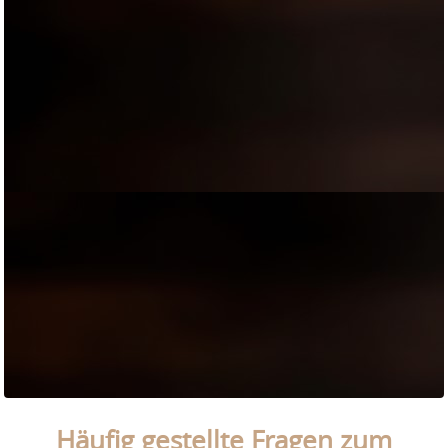
Häufig gestellte Fragen zum