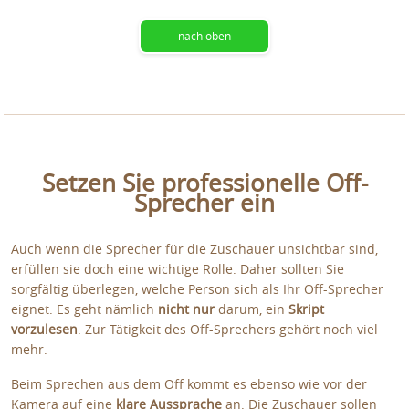
nach oben
Setzen Sie professionelle Off-
Sprecher ein
Auch wenn die Sprecher für die Zuschauer unsichtbar sind,
erfüllen sie doch eine wichtige Rolle. Daher sollten Sie
sorgfältig überlegen, welche Person sich als Ihr Off-Sprecher
eignet. Es geht nämlich
nicht nur
darum, ein
Skript
vorzulesen
. Zur Tätigkeit des Off-Sprechers gehört noch viel
mehr.
Beim Sprechen aus dem Off kommt es ebenso wie vor der
Kamera auf eine
klare Aussprache
an. Die Zuschauer sollen