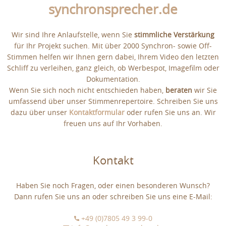
synchronsprecher.de
Wir sind Ihre Anlaufstelle, wenn Sie
stimmliche Verstärkung
für Ihr Projekt suchen. Mit über 2000 Synchron- sowie Off-
Stimmen helfen wir Ihnen gern dabei, Ihrem Video den letzten
Schliff zu verleihen, ganz gleich, ob Werbespot, Imagefilm oder
Dokumentation.
Wenn Sie sich noch nicht entschieden haben,
beraten
wir Sie
umfassend über unser Stimmenrepertoire. Schreiben Sie uns
dazu über unser
Kontaktformular
oder rufen Sie uns an. Wir
freuen uns auf Ihr Vorhaben.
Kontakt
Haben Sie noch Fragen, oder einen besonderen Wunsch?
Dann rufen Sie uns an oder schreiben Sie uns eine E-Mail:
+49 (0)7805 49 3 99-0