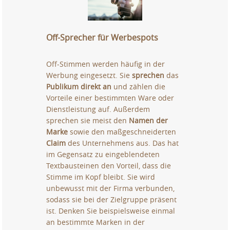
Off-Sprecher für Werbespots
Off-Stimmen werden häufig in der
Werbung eingesetzt. Sie
sprechen
das
Publikum direkt an
und zählen die
Vorteile einer bestimmten Ware oder
Dienstleistung auf. Außerdem
sprechen sie meist den
Namen der
Marke
sowie den maßgeschneiderten
Claim
des Unternehmens aus. Das hat
im Gegensatz zu eingeblendeten
Textbausteinen den Vorteil, dass die
Stimme im Kopf bleibt. Sie wird
unbewusst mit der Firma verbunden,
sodass sie bei der Zielgruppe präsent
ist. Denken Sie beispielsweise einmal
an bestimmte Marken in der