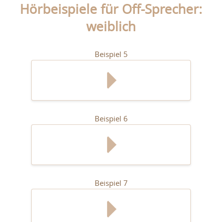
Hörbeispiele für Off-Sprecher:
weiblich
Beispiel 5
Beispiel 6
Beispiel 7