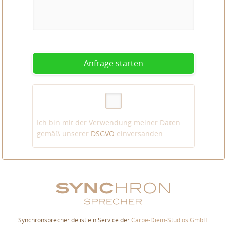
Anfrage starten
Ich bin mit der Verwendung meiner Daten
gemäß unserer
DSGVO
einversanden
Synchronsprecher.de ist ein Service der
Carpe-Diem-Studios GmbH