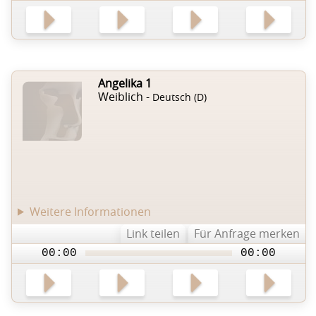
Angelika 1
Weiblich -
Deutsch (D)
Weitere Informationen
Link teilen
Für Anfrage merken
00:00
00:00