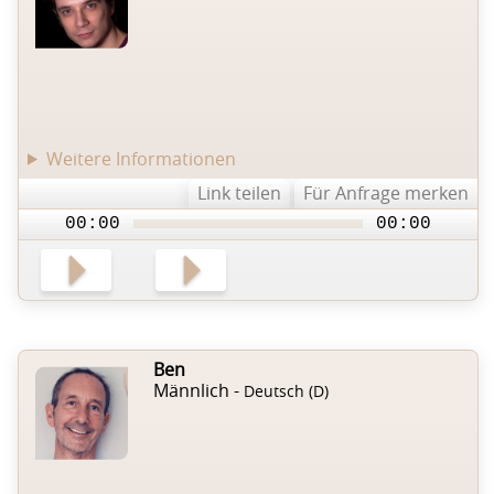
Weitere Informationen
Link teilen
Für Anfrage merken
00:00
00:00
Ben
Männlich -
Deutsch (D)