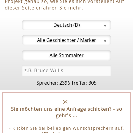
Projekt genau so, wie Sie es sich vorstellen! Auf
dieser Seite erfahren Sie mehr.
Sprecher: 2396 Treffer: 305
Sie möchten uns eine Anfrage schicken? - so
geht's ...
- Klicken Sie bei beliebigen Wunschsprechern auf: