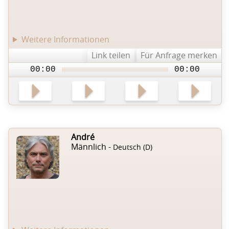
Weitere Informationen
Link teilen
Für Anfrage merken
00:00
00:00
André
Männlich -
Deutsch (D)