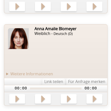
Anna Amalie Blomeyer
Weiblich -
Deutsch (D)
Weitere Informationen
Link teilen
Für Anfrage merken
00:00
00:00