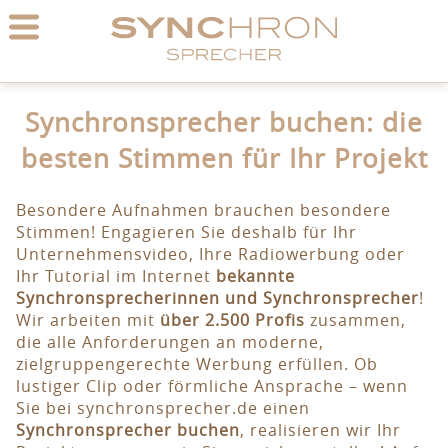
Synchronsprecher buchen: die
besten Stimmen für Ihr Projekt
Besondere Aufnahmen brauchen besondere
Stimmen! Engagieren Sie deshalb für Ihr
Unternehmensvideo, Ihre Radiowerbung oder
Ihr Tutorial im Internet
bekannte
Synchronsprecherinnen und Synchronsprecher
!
Wir arbeiten mit
über 2.500 Profis
zusammen,
die alle Anforderungen an moderne,
zielgruppengerechte Werbung erfüllen. Ob
lustiger Clip oder förmliche Ansprache – wenn
Sie bei synchronsprecher.de einen
Synchronsprecher buchen
, realisieren wir Ihr