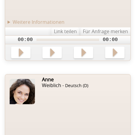
Weitere Informationen
Link teilen
Für Anfrage merken
00:00
00:00
Anne
Weiblich -
Deutsch (D)