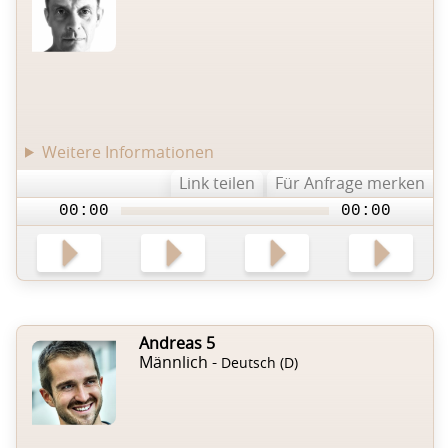
Weitere Informationen
Link teilen
Für Anfrage merken
00:00
00:00
Andreas 5
Männlich -
Deutsch (D)