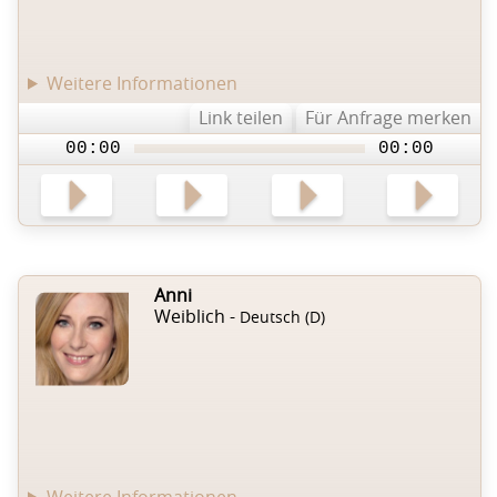
Weitere Informationen
Link teilen
Für Anfrage merken
00:00
00:00
Anni
Weiblich -
Deutsch (D)
Weitere Informationen