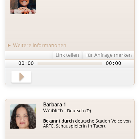
Weitere Informationen
Link teilen
Für Anfrage merken
00:00
00:00
Barbara 1
Weiblich -
Deutsch (D)
Bekannt durch
deutsche Station Voice von
ARTE, Schauspielerin in Tatort