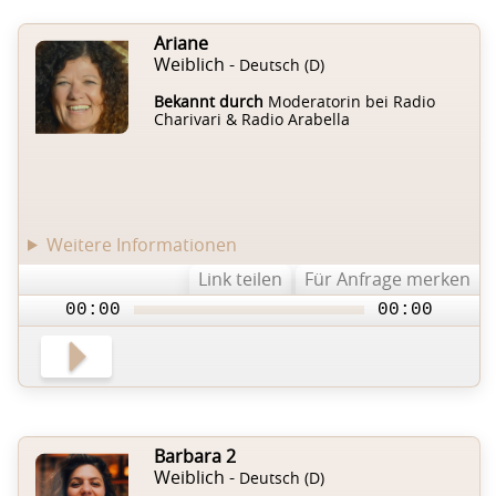
Ariane
Weiblich -
Deutsch (D)
Bekannt durch
Moderatorin bei Radio
Charivari & Radio Arabella
Weitere Informationen
Link teilen
Für Anfrage merken
00:00
00:00
Barbara 2
Weiblich -
Deutsch (D)