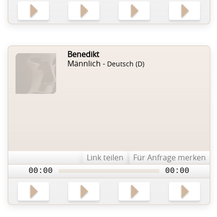
Benedikt
Männlich -
Deutsch (D)
Link teilen
Für Anfrage merken
00:00
00:00