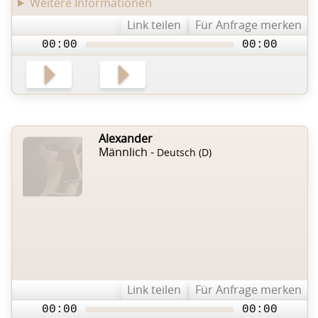
Weitere Informationen
Link teilen
Für Anfrage merken
00:00
00:00
Alexander
Männlich -
Deutsch (D)
Link teilen
Für Anfrage merken
00:00
00:00