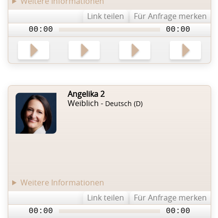
Weitere Informationen
Link teilen
Für Anfrage merken
00:00
00:00
Angelika 2
Weiblich -
Deutsch (D)
Weitere Informationen
Link teilen
Für Anfrage merken
00:00
00:00