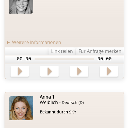
Weitere Informationen
Link teilen
Für Anfrage merken
00:00
00:00
Anna 1
Weiblich -
Deutsch (D)
Bekannt durch
SKY