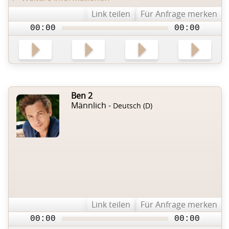
Link teilen
Für Anfrage merken
00:00
00:00
Ben 2
Männlich -
Deutsch (D)
Link teilen
Für Anfrage merken
00:00
00:00