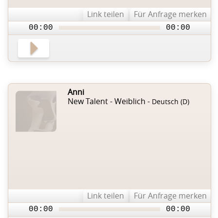
Link teilen
Für Anfrage merken
00:00
00:00
Anni
New Talent - Weiblich -
Deutsch (D)
Link teilen
Für Anfrage merken
00:00
00:00