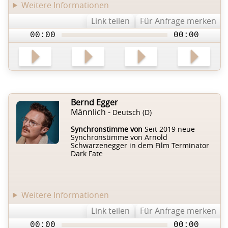
Weitere Informationen
Link teilen
Für Anfrage merken
00:00
00:00
Bernd Egger
Männlich -
Deutsch (D)
Synchronstimme von
Seit 2019 neue
Synchronstimme von Arnold
Schwarzenegger in dem Film Terminator
Dark Fate
Weitere Informationen
Link teilen
Für Anfrage merken
00:00
00:00