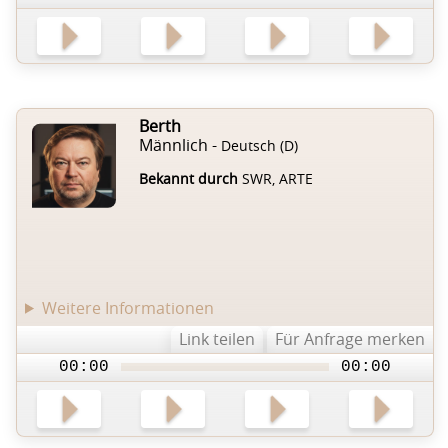
Berth
Männlich -
Deutsch (D)
Bekannt durch
SWR, ARTE
Weitere Informationen
Link teilen
Für Anfrage merken
00:00
00:00