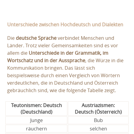
Unterschiede zwischen Hochdeutsch und Dialekten
Die
deutsche Sprache
verbindet Menschen und
Länder. Trotz vieler Gemeinsamkeiten sind es vor
allem die
Unterschiede in der Grammatik, im
Wortschatz und in der Aussprache
, die Würze in die
Kommunikation bringen. Das lässt sich
beispielsweise durch einen Vergleich von Wörtern
verdeutlichen, die in Deutschland und Österreich
gebräuchlich sind, wie die folgende Tabelle zeigt.
Teutonismen: Deutsch
Austriazismen:
(Deutschland)
Deutsch (Österreich)
Junge
Bub
räuchern
selchen