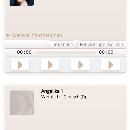
Weitere Informationen
Link teilen
Für Anfrage merken
00:00
00:00
Angelika 1
Weiblich -
Deutsch (D)