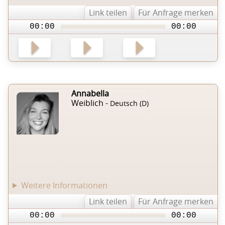
Link teilen
Für Anfrage merken
00:00
00:00
Annabella
Weiblich -
Deutsch (D)
Weitere Informationen
Link teilen
Für Anfrage merken
00:00
00:00