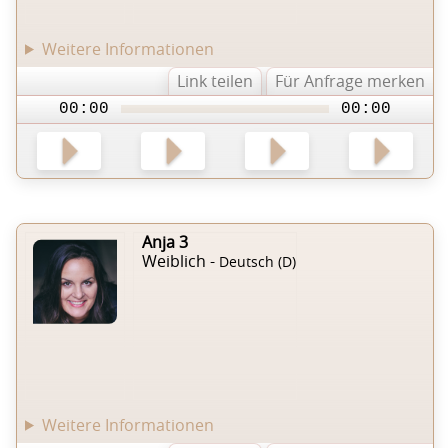
Weitere Informationen
Link teilen
Für Anfrage merken
00:00
00:00
Anja 3
Weiblich -
Deutsch (D)
Weitere Informationen