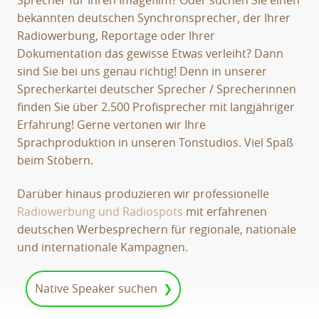
bekannten deutschen Synchronsprecher, der Ihrer
Radiowerbung, Reportage oder Ihrer
Dokumentation das gewisse Etwas verleiht? Dann
sind Sie bei uns genau richtig! Denn in unserer
Sprecherkartei deutscher Sprecher / Sprecherinnen
finden Sie über 2.500 Profisprecher mit langjähriger
Erfahrung! Gerne vertonen wir Ihre
Sprachproduktion in unseren Tonstudios. Viel Spaß
beim Stöbern.
Darüber hinaus produzieren wir professionelle
Radiowerbung und Radiospots
mit erfahrenen
deutschen Werbesprechern für regionale, nationale
und internationale Kampagnen.
Native Speaker suchen