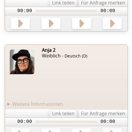
Link teilen
Für Anfrage merken
00:00
00:00
Anja 2
Weiblich -
Deutsch (D)
Weitere Informationen
Link teilen
Für Anfrage merken
00:00
00:00