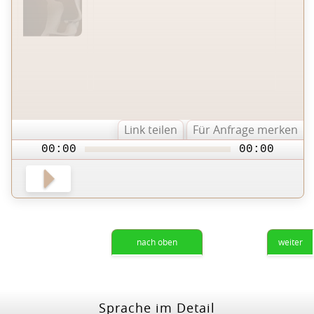
Link teilen
Für Anfrage merken
00:00
00:00
nach oben
weiter
Sprache im Detail