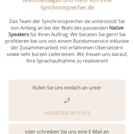
Synchronsprecher.de
Das Team der Synchronsprecher.de unterstützt Sie
von Anfang an bei der Wahl des passenden
Native
Speakers
für Ihren Auftrag. Wir beraten Sie gern! Sie
profitieren bei uns von einem Rundumservice inklusive
der Zusammenarbeit mit erfahrenen Übersetzern
sowie sehr kurzen Lieferzeiten. Wir freuen uns darauf,
Ihre Sprachaufnahme zu realisieren!
Rufen Sie uns einfach an unter
+49 (0)7805 49 3 99-0
oder schreiben Sie uns eine E-Mail an