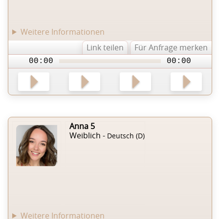
Weitere Informationen
Link teilen
Für Anfrage merken
00:00
00:00
Anna 5
Weiblich -
Deutsch (D)
Weitere Informationen