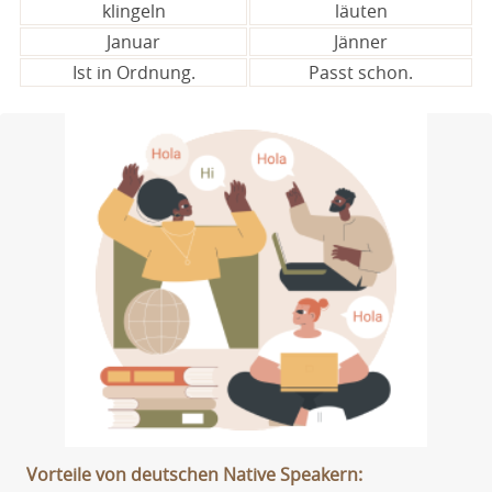
klingeln
läuten
Januar
Jänner
Ist in Ordnung.
Passt schon.
Vorteile von deutschen Native Speakern: