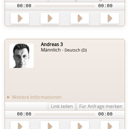
00:00
00:00
Andreas 3
Männlich -
Deutsch (D)
Weitere Informationen
Link teilen
Für Anfrage merken
00:00
00:00