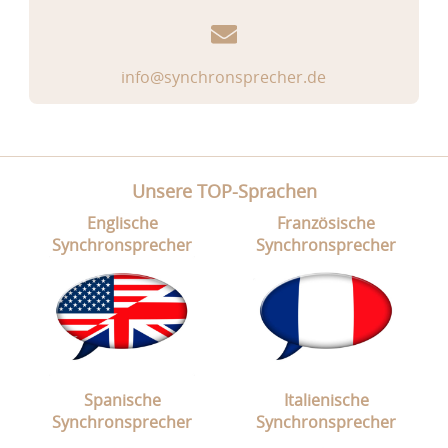
info@synchronsprecher.de
Unsere TOP-Sprachen
Englische
Französische
Synchronsprecher
Synchronsprecher
Spanische
Italienische
Synchronsprecher
Synchronsprecher