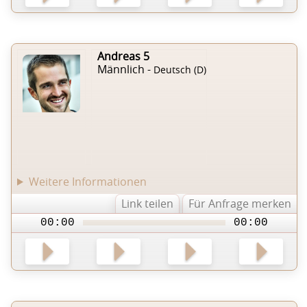
Andreas 5
Männlich -
Deutsch (D)
Weitere Informationen
Link teilen
Für Anfrage merken
00:00
00:00