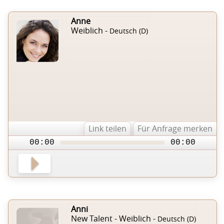
Anne
Weiblich -
Deutsch (D)
Link teilen
Für Anfrage merken
00:00
00:00
Anni
New Talent - Weiblich -
Deutsch (D)