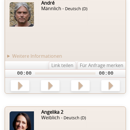
André
Männlich -
Deutsch (D)
Weitere Informationen
Link teilen
Für Anfrage merken
00:00
00:00
Angelika 2
Weiblich -
Deutsch (D)