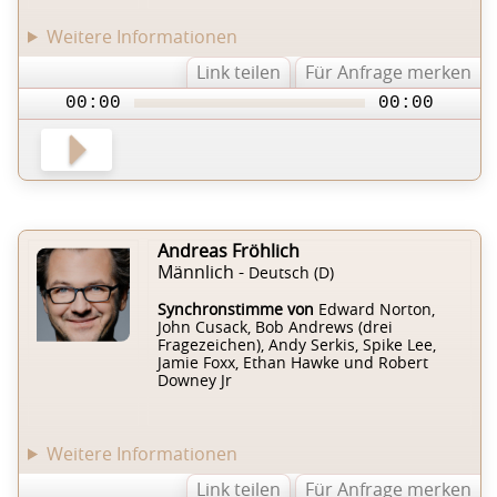
Weitere Informationen
Link teilen
Für Anfrage merken
00:00
00:00
Andreas Fröhlich
Männlich -
Deutsch (D)
Synchronstimme von
Edward Norton,
John Cusack, Bob Andrews (drei
Fragezeichen), Andy Serkis, Spike Lee,
Jamie Foxx, Ethan Hawke und Robert
Downey Jr
Weitere Informationen
Link teilen
Für Anfrage merken