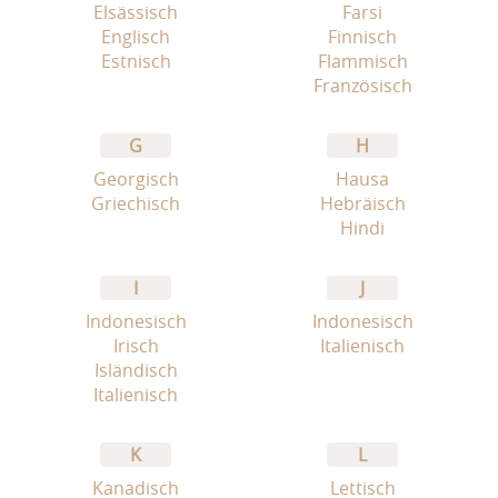
Elsässisch
Farsi
Englisch
Finnisch
Estnisch
Flammisch
Französisch
G
H
Georgisch
Hausa
Griechisch
Hebräisch
Hindi
I
J
Indonesisch
Indonesisch
Irisch
Italienisch
Isländisch
Italienisch
K
L
Kanadisch
Lettisch