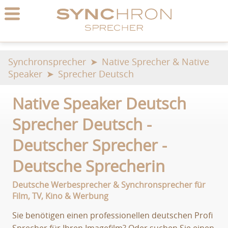
Synchronsprecher
Native Sprecher & Native
Speaker
Sprecher Deutsch
Native Speaker Deutsch
Sprecher Deutsch -
Deutscher Sprecher -
Deutsche Sprecherin
Deutsche Werbesprecher & Synchronsprecher für
Film, TV, Kino & Werbung
Sie benötigen einen professionellen deutschen Profi
Sprecher für Ihren Imagefilm? Oder suchen Sie einen