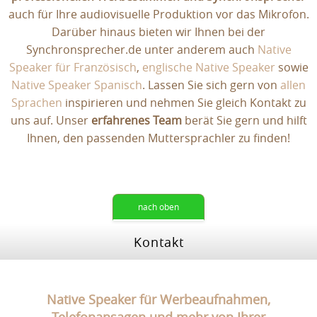
auch für Ihre audiovisuelle Produktion vor das Mikrofon.
Darüber hinaus bieten wir Ihnen bei der
Synchronsprecher.de unter anderem auch
Native
Speaker für Französisch
,
englische Native Speaker
sowie
Native Speaker Spanisch
. Lassen Sie sich gern von
allen
Sprachen
inspirieren und nehmen Sie gleich Kontakt zu
uns auf. Unser
erfahrenes Team
berät Sie gern und hilft
Ihnen, den passenden Muttersprachler zu finden!
nach oben
Kontakt
Native Speaker für Werbeaufnahmen,
Telefonansagen und mehr von Ihrer