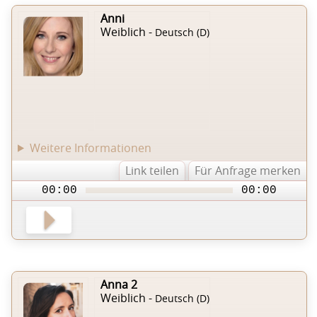
Anni
Weiblich -
Deutsch (D)
Weitere Informationen
Link teilen
Für Anfrage merken
00:00
00:00
Anna 2
Weiblich -
Deutsch (D)