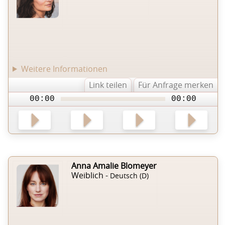
Weitere Informationen
Link teilen
Für Anfrage merken
00:00
00:00
Anna Amalie Blomeyer
Weiblich -
Deutsch (D)