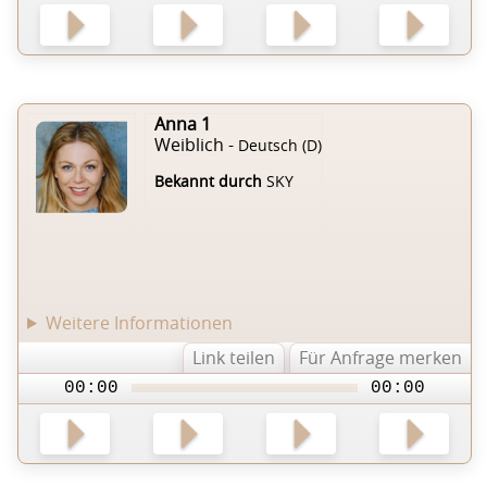
Anna 1
Weiblich -
Deutsch (D)
Bekannt durch
SKY
Weitere Informationen
Link teilen
Für Anfrage merken
00:00
00:00