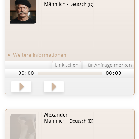
Männlich -
Deutsch (D)
Weitere Informationen
Link teilen
Für Anfrage merken
00:00
00:00
Alexander
Männlich -
Deutsch (D)