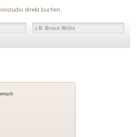
onstudio direkt buchen.
ämisch