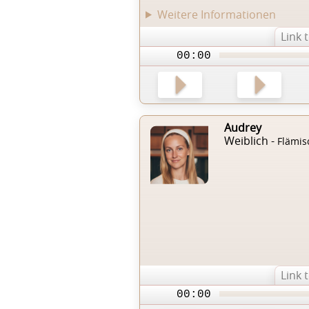
Weitere Informationen
Link 
00:00
Audrey
Weiblich -
Flämis
Link 
00:00