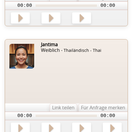
00:00
00:00
Jantima
Weiblich -
Thailändisch - Thai
Link teilen
Für Anfrage merken
00:00
00:00