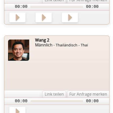
00:00
00:00
Wang 2
Männlich -
Thailändisch - Thai
Link teilen
Für Anfrage merken
00:00
00:00