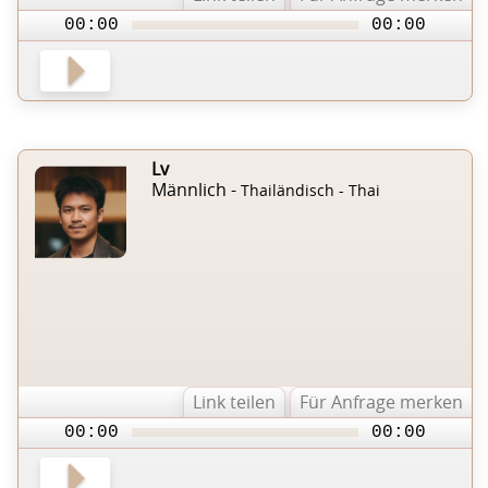
00:00
00:00
Lv
Männlich -
Thailändisch - Thai
Link teilen
Für Anfrage merken
00:00
00:00