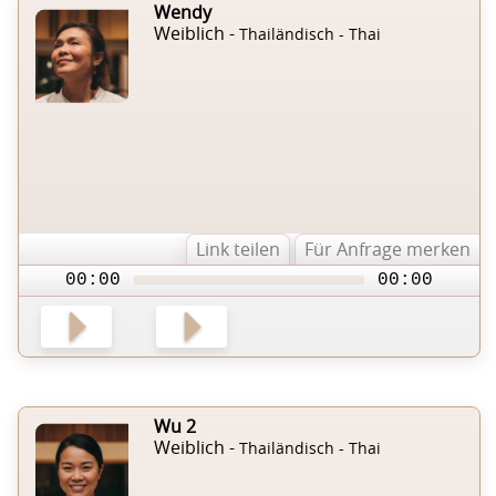
Wendy
Weiblich -
Thailändisch - Thai
Link teilen
Für Anfrage merken
00:00
00:00
Wu 2
Weiblich -
Thailändisch - Thai