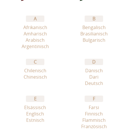
A
B
Afrikanisch
Bengalisch
Amharisch
Brasilianisch
Arabisch
Bulgarisch
Argentinisch
C
D
Chilenisch
Dänisch
Chinesisch
Dari
Deutsch
E
F
Elsässisch
Farsi
Englisch
Finnisch
Estnisch
Flammisch
Französisch