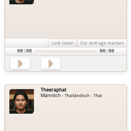
Link teilen
Für Anfrage merken
00:00
00:00
Theeraphat
Männlich -
Thailändisch - Thai