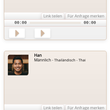
Link teilen
Für Anfrage merken
00:00
00:00
Han
Männlich -
Thailändisch - Thai
Link teilen
Für Anfrage merken