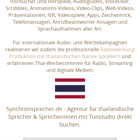
Hörbücher und Hörspiele, Audioguides, VoiceOver,
Scribbles, Animations-Videos, Video-Clips, Web-Videos,
Präsentationen, IVR, Videospiele, Apps, Zeichentrick,
Telefonansagen, Anrufbeantworter Ansagen und
Sprachaufnahmen aller Art.
Für internationale Audio- und Werbekampagnen
realisieren wir zudem die professionelle
Radiowerbung
Produktion mit thailändischen Native Speakern
und
erfahrenen Thai-Werbestimmen für Radio, Streaming
und digitale Medien.
Synchronsprecher.de - Agentur für thailändische
Sprecher & Sprecherinnen mit Tonstudio direkt
buchen.