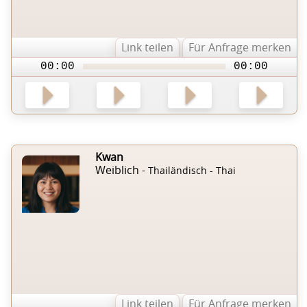
Link teilen
Für Anfrage merken
00:00
00:00
Kwan
Weiblich -
Thailändisch - Thai
Link teilen
Für Anfrage merken