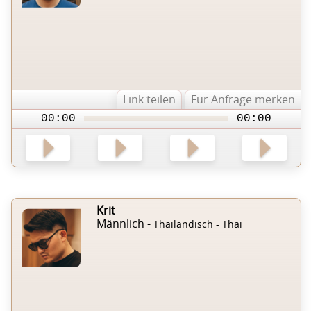
Link teilen
Für Anfrage merken
00:00
00:00
Krit
Männlich -
Thailändisch - Thai