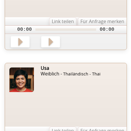
Link teilen
Für Anfrage merken
00:00
00:00
Usa
Weiblich -
Thailändisch - Thai
Link teilen
Für Anfrage merken