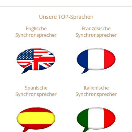
Unsere TOP-Sprachen
Englische
Französische
Synchronsprecher
Synchronsprecher
Spanische
Italienische
Synchronsprecher
Synchronsprecher