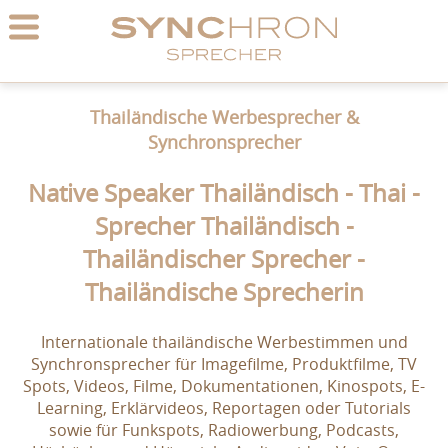
Thailändische Werbesprecher &
Synchronsprecher
Native Speaker Thailändisch - Thai -
Sprecher Thailändisch -
Thailändischer Sprecher -
Thailändische Sprecherin
Internationale thailändische Werbestimmen und
Synchronsprecher für Imagefilme, Produktfilme, TV
Spots, Videos, Filme, Dokumentationen, Kinospots, E-
Learning, Erklärvideos, Reportagen oder Tutorials
sowie für Funkspots, Radiowerbung, Podcasts,