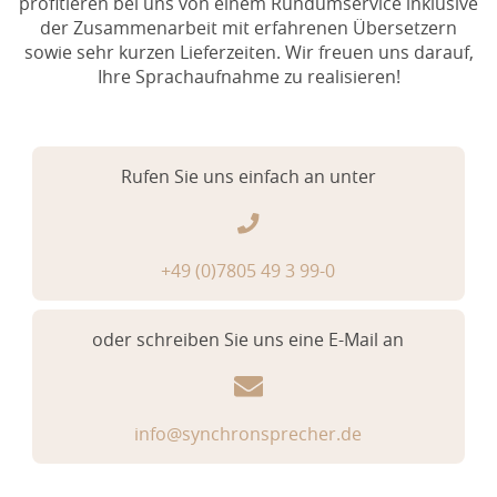
profitieren bei uns von einem Rundumservice inklusive
der Zusammenarbeit mit erfahrenen Übersetzern
sowie sehr kurzen Lieferzeiten. Wir freuen uns darauf,
Ihre Sprachaufnahme zu realisieren!
Rufen Sie uns einfach an unter
+49 (0)7805 49 3 99-0
oder schreiben Sie uns eine E-Mail an
info@synchronsprecher.de