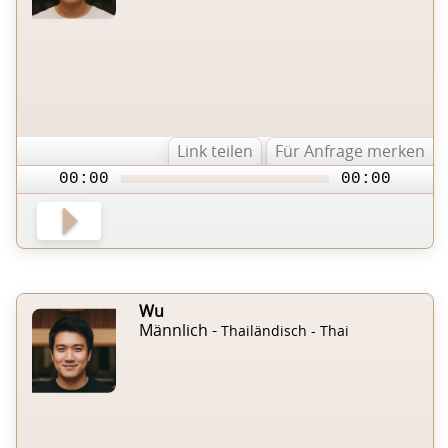
Link teilen
Für Anfrage merken
00:00
00:00
Wu
Männlich -
Thailändisch - Thai