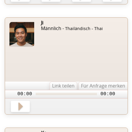
Ji
Männlich -
Thailändisch - Thai
Link teilen
Für Anfrage merken
00:00
00:00