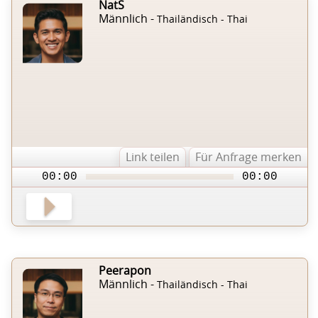
NatS
Männlich -
Thailändisch - Thai
Link teilen
Für Anfrage merken
00:00
00:00
Peerapon
Männlich -
Thailändisch - Thai