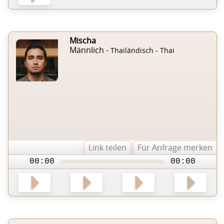
Mischa
Männlich -
Thailändisch - Thai
Link teilen
Für Anfrage merken
00:00
00:00