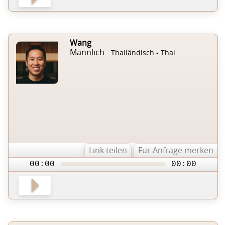
Wang
Männlich -
Thailändisch - Thai
Link teilen
Für Anfrage merken
00:00
00:00