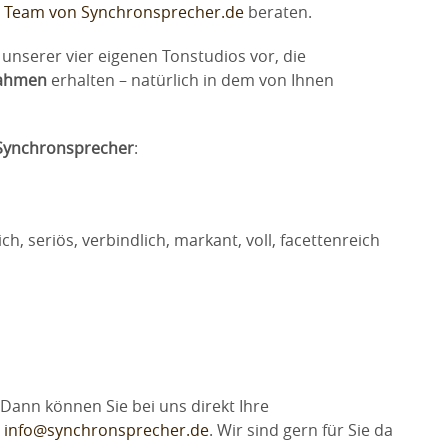
m
Team von Synchronsprecher.de
beraten.
unserer vier eigenen Tonstudios vor, die
nahmen
erhalten – natürlich in dem von Ihnen
Synchronsprecher
:
ch, seriös, verbindlich, markant, voll, facettenreich
Dann können Sie bei uns direkt Ihre
info@synchronsprecher.de
. Wir sind gern für Sie da