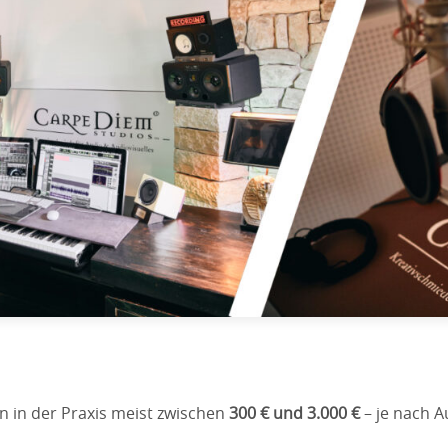
en in der Praxis meist zwischen
300 € und 3.000 €
– je nach A