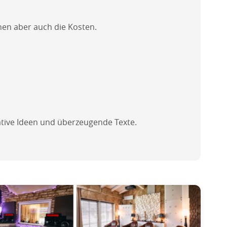
en aber auch die Kosten.
ative Ideen und überzeugende Texte.