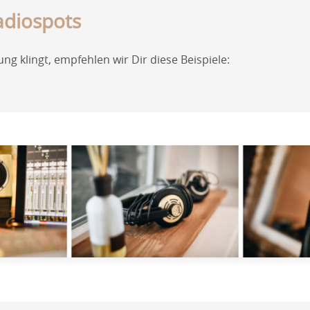
Radiospots
 klingt, empfehlen wir Dir diese Beispiele: