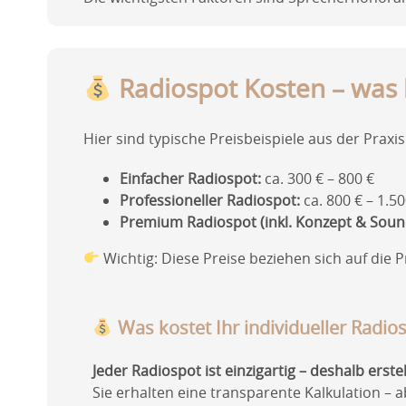
Radiospot Kosten – was 
Hier sind typische Preisbeispiele aus der Praxis
Einfacher Radiospot:
ca. 300 € – 800 €
Professioneller Radiospot:
ca. 800 € – 1.50
Premium Radiospot (inkl. Konzept & Soun
Wichtig: Diese Preise beziehen sich auf die 
Was kostet Ihr individueller Radio
Jeder Radiospot ist einzigartig – deshalb erste
Sie erhalten eine transparente Kalkulation – a