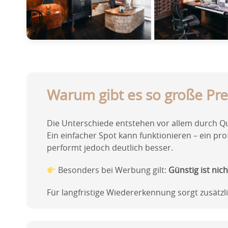
Warum gibt es so große Pre
Die Unterschiede entstehen vor allem durch Qua
Ein einfacher Spot kann funktionieren – ein p
performt jedoch deutlich besser.
Besonders bei Werbung gilt:
Günstig ist nicht
Für langfristige Wiedererkennung sorgt zusätz