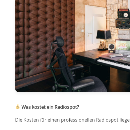
Was kostet ein Radiospot?
Die Kosten für einen professionellen Radiospot lieg