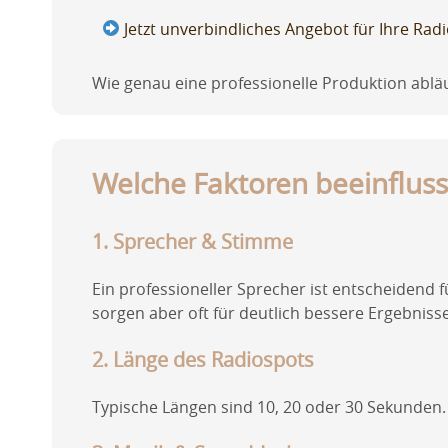
Jetzt unverbindliches Angebot für Ihre Ra
Wie genau eine professionelle Produktion abläu
Welche Faktoren beeinfluss
1. Sprecher & Stimme
Ein professioneller Sprecher ist entscheidend
sorgen aber oft für deutlich bessere Ergebnisse
2. Länge des Radiospots
Typische Längen sind 10, 20 oder 30 Sekunden.