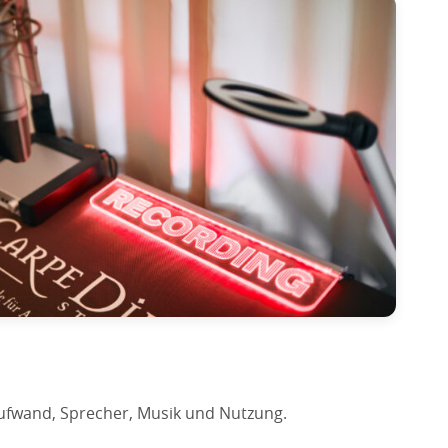
ufwand, Sprecher, Musik und Nutzung.