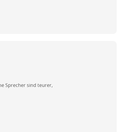
e Sprecher sind teurer,