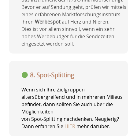
Bevor er auf Sendung geht, prüfen wir mittels
eines erfahrenen Marktforschungsinstituts
Ihren
Werbespot
auf Herz und Nieren.
Dies ist vor allem sinnvoll, wenn ein sehr
hohes Werbebudget für die Sendezeiten
eingesetzt werden soll.
8. Spot-Splitting
Wenn sich Ihre Zielgruppen
altersübergreifend und in mehreren Milieus
befindet, dann sollten Sie auch über die
Möglichkeiten
von Spot-Splitting nachdenken. Neugierig?
Dann erfahren Sie
HIER
mehr
darüber.