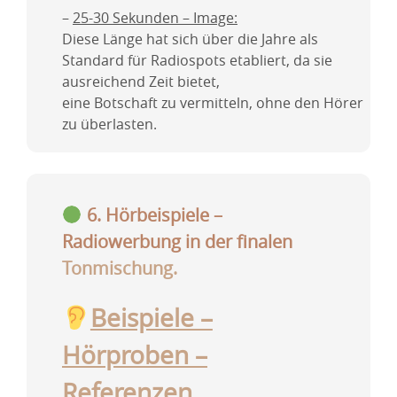
–
25-30 Sekunden – Image:
Diese Länge hat sich über die Jahre als
Standard für Radiospots etabliert, da sie
ausreichend Zeit bietet,
eine Botschaft zu vermitteln, ohne den Hörer
zu überlasten.
6. Hörbeispiele –
Radiowerbung in der finalen
Tonmischung
.
Beispiele –
Hörproben –
Referenzen