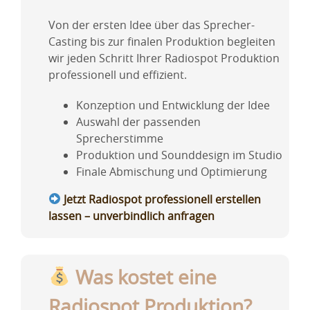
Von der ersten Idee über das Sprecher-
Casting bis zur finalen Produktion begleiten
wir jeden Schritt Ihrer Radiospot Produktion
professionell und effizient.
Konzeption und Entwicklung der Idee
Auswahl der passenden
Sprecherstimme
Produktion und Sounddesign im Studio
Finale Abmischung und Optimierung
Jetzt Radiospot professionell erstellen
lassen – unverbindlich anfragen
Was kostet eine
Radiospot Produktion?