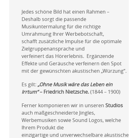
Jedes schöne Bild hat einen Rahmen –
Deshalb sorgt die passende
Musikuntermalung für die richtige
Umrahmung Ihrer Werbebotschaft,
schafft zusätzliche Impulse für die optimale
Zielgruppenansprache und
verfeinert das Hörerlebnis. Ergänzende
Effekte und Geräusche verfeinern den Spot
mit der gewünschten akustischen „Würzung“.
Es gilt:
„Ohne Musik wäre das Leben ein
Irrtum“
– Friedrich Nietzsche.
(1844 – 1900)
Ferner komponieren wir in unseren
Studios
auch maßgeschneiderte Jingles,
Werbemusiken sowie Sound Logos, welche
Ihrem Produkt die
einzigartige und unverwechselbare akustische