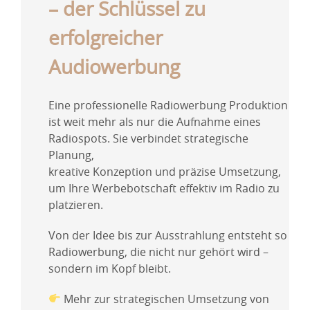
– der Schlüssel zu
erfolgreicher
Audiowerbung
Eine professionelle Radiowerbung Produktion
ist weit mehr als nur die Aufnahme eines
Radiospots. Sie verbindet strategische
Planung,
kreative Konzeption und präzise Umsetzung,
um Ihre Werbebotschaft effektiv im Radio zu
platzieren.
Von der Idee bis zur Ausstrahlung entsteht so
Radiowerbung, die nicht nur gehört wird –
sondern im Kopf bleibt.
Mehr zur strategischen Umsetzung von