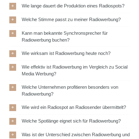
Wie lange dauert die Produktion eines Radiospots?
Welche Stimme passt zu meiner Radiowerbung?
Kann man bekannte Synchronsprecher für
Radiowerbung buchen?
Wie wirksam ist Radiowerbung heute noch?
Wie effektiv ist Radiowerbung im Vergleich zu Social
Media Werbung?
Welche Unternehmen profitieren besonders von
Radiowerbung?
Wie wird ein Radiospot an Radiosender übermittelt?
Welche Spotlänge eignet sich für Radiowerbung?
Was ist der Unterschied zwischen Radiowerbung und