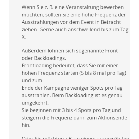
Wenn Sie z. B. eine Veranstaltung bewerben
möchten, sollten Sie eine hohe Frequenz der
Ausstrahlungen vor dem Event in Betracht
ziehen. Gerne auch anschwellend bis zum Tag
X.
Außerdem lohnen sich sogenannte Front-
oder Backloadings.
Frontloading bedeutet, dass Sie mit einer
hohen Frequenz starten (5 bis 8 mal pro Tag)
und zum
Ende der Kampagne weniger Spots pro Tag
ausstrahlen. Beim Backloading ist es genau
umgekehrt.
Sie beginnen mit 3 bis 4 Spots pro Tag und
steigern die Frequenz dann zum Aktionsende
hin.
Oder Sie möchten z.B. an einem ausgewählten