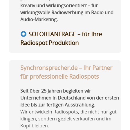
kreativ und wirkungsorientiert – für
wirkungsvolle Radiowerbung im Radio und
Audio-Marketing.
SOFORTANFRAGE – für Ihre
Radiospot Produktion
Synchronsprecher.de – Ihr Partner
für professionelle Radiospots
Seit über 25 Jahren begleiten wir
Unternehmen in Deutschland von der ersten
Idee bis zur fertigen Ausstrahlung.
Wir entwickeln Radiospots, die nicht nur gut
klingen, sondern gezielt verkaufen und im
Kopf bleiben.