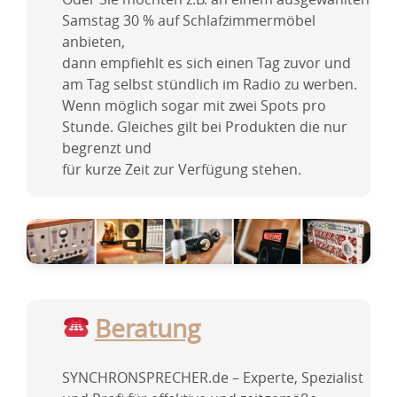
Samstag 30 % auf Schlafzimmermöbel
anbieten,
dann empfiehlt es sich einen Tag zuvor und
am Tag selbst stündlich im Radio zu werben.
Wenn möglich sogar mit zwei Spots pro
Stunde. Gleiches gilt bei Produkten die nur
begrenzt und
für kurze Zeit zur Verfügung stehen.
Beratung
SYNCHRONSPRECHER.de – Experte, Spezialist