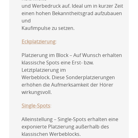
und Werbedruck auf. Ideal um in kurzer Zeit
einen hohen Bekanntheitsgrad aufzubauen
und
Kaufimpulse zu setzen.
Eckplatzierung
:
Platzierung im Block – Auf Wunsch erhalten
klassische Spots eine Erst- bzw.
Letztplatzierung im
Werbeblock. Diese Sonderplatzierungen
erhöhen die Aufmerksamkeit der Hörer
wirkungsvoll.
Single-Spots
:
Alleinstellung – Single-Spots erhalten eine
exponierte Platzierung außerhalb des
klassischen Werbeblocks.