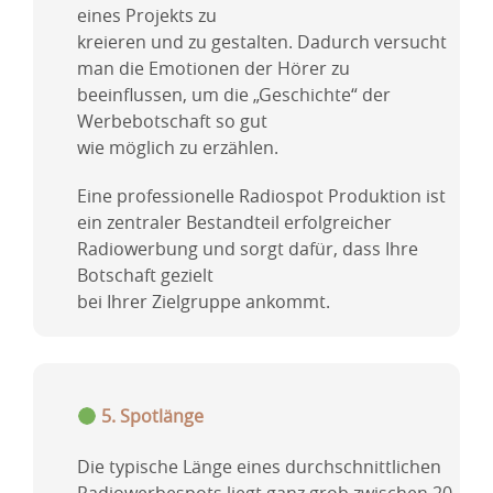
eines Projekts zu
kreieren und zu gestalten. Dadurch versucht
man die Emotionen der Hörer zu
beeinflussen, um die „Geschichte“ der
Werbebotschaft so gut
wie möglich zu erzählen.
Eine professionelle Radiospot Produktion ist
ein zentraler Bestandteil erfolgreicher
Radiowerbung und sorgt dafür, dass Ihre
Botschaft gezielt
bei Ihrer Zielgruppe ankommt.
5. Spotlänge
Die typische Länge eines durchschnittlichen