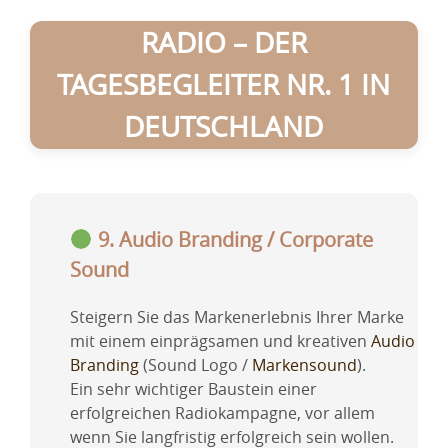
RADIO – DER
TAGESBEGLEITER NR. 1 IN
DEUTSCHLAND
9. Audio Branding / Corporate
Sound
Steigern Sie das Markenerlebnis Ihrer Marke
mit einem einprägsamen und kreativen
Audio
Branding
(Sound Logo /
Markensound
).
Ein sehr wichtiger Baustein einer
erfolgreichen Radiokampagne, vor allem
wenn Sie langfristig erfolgreich sein wollen.