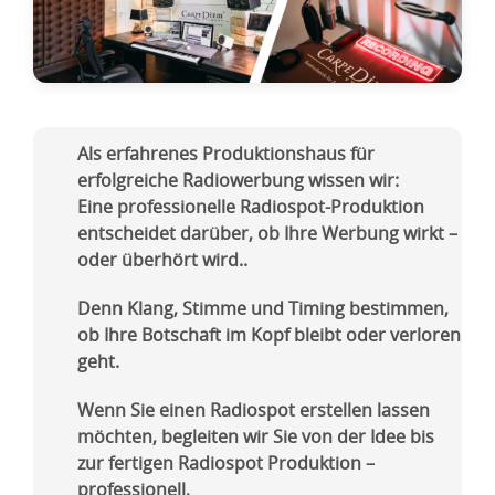
Als erfahrenes Produktionshaus für
erfolgreiche Radiowerbung wissen wir:
Eine professionelle Radiospot-Produktion
entscheidet darüber, ob Ihre Werbung wirkt –
oder überhört wird..
Denn Klang, Stimme und Timing bestimmen,
ob Ihre Botschaft im Kopf bleibt oder verloren
geht.
Wenn Sie einen Radiospot erstellen lassen
möchten, begleiten wir Sie von der Idee bis
zur fertigen Radiospot Produktion –
professionell,