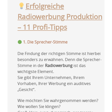
Erfolgreiche
Radiowerbung Produktion
– 11 Profi-Tipps
1. Die Sprecher-Stimme
Die Findung der richtigen Stimme ist hierbei
besonders zu erwähnen. Denn die Sprecher-
Stimme in der
Radiowerbung
ist das
wichtigste Element.
Sie gibt Ihrem Unternehmen, Ihrem
Vorhaben, Ihrer Werbung ein auditives
„Gesicht“.
Wie möchten Sie wahrgenommen werden?
Wie wollen Sie klingen?