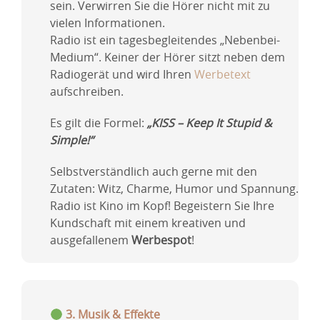
sein. Verwirren Sie die Hörer nicht mit zu
vielen Informationen.
Radio ist ein tagesbegleitendes „Nebenbei-
Medium“. Keiner der Hörer sitzt neben dem
Radiogerät und wird Ihren
Werbetext
aufschreiben.
Es gilt die Formel:
„KISS – Keep It Stupid &
Simple!“
Selbstverständlich auch gerne mit den
Zutaten: Witz, Charme, Humor und Spannung.
Radio ist Kino im Kopf! Begeistern Sie Ihre
Kundschaft mit einem kreativen und
ausgefallenem
Werbespot
!
3. Musik & Effekte