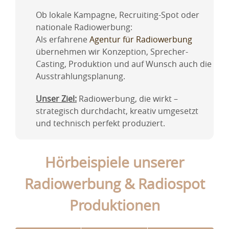
Ob lokale Kampagne, Recruiting-Spot oder
nationale Radiowerbung:
Als erfahrene
Agentur für Radiowerbung
übernehmen wir Konzeption, Sprecher-
Casting, Produktion und auf Wunsch auch die
Ausstrahlungsplanung.
Unser Ziel:
Radiowerbung, die wirkt –
strategisch durchdacht, kreativ umgesetzt
und technisch perfekt produziert.
Hörbeispiele unserer
Radiowerbung & Radiospot
Produktionen