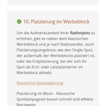
10. Platzierung im Werbeblock
Um die Aufmerksamkeit Ihrer
Radiospots
zu
erhöhen, gibt es neben dem klassischen
Werbeblock und je nach Radiosender, auch
Platzierungsangebote, wie den Single-Spot,
der außerhalb der Werbeblocks platziert ist,
oder die Eckplatzierung, bei der sich Ihr
Spot als Erst- oder Letztplatzierter im
Werbeblock abhebt.
Klassische Spotplazierung
:
Platzierung im Block – Klassische
Spotkampagnen bauen schnell und effektiv
Reichweite