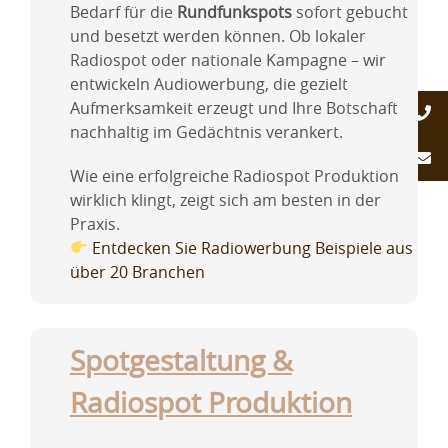
Bedarf für die
Rundfunkspots
sofort gebucht
und besetzt werden können. Ob lokaler
Radiospot oder nationale Kampagne – wir
entwickeln Audiowerbung, die gezielt
Aufmerksamkeit erzeugt und Ihre Botschaft
nachhaltig im Gedächtnis verankert.
Wie eine erfolgreiche Radiospot Produktion
wirklich klingt, zeigt sich am besten in der
Praxis.
Entdecken Sie Radiowerbung Beispiele aus
über 20 Branchen
Spotgestaltung &
Radiospot Produktion