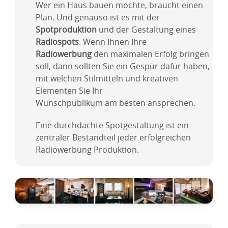
Wer ein Haus bauen möchte, braucht einen
Plan. Und genauso ist es mit der
Spotproduktion
und der Gestaltung eines
Radiospots
. Wenn Ihnen Ihre
Radiowerbung
den maximalen Erfolg bringen
soll, dann sollten Sie ein Gespür dafür haben,
mit welchen Stilmitteln und kreativen
Elementen Sie Ihr
Wunschpublikum am besten ansprechen.
Eine durchdachte Spotgestaltung ist ein
zentraler Bestandteil jeder erfolgreichen
Radiowerbung Produktion.