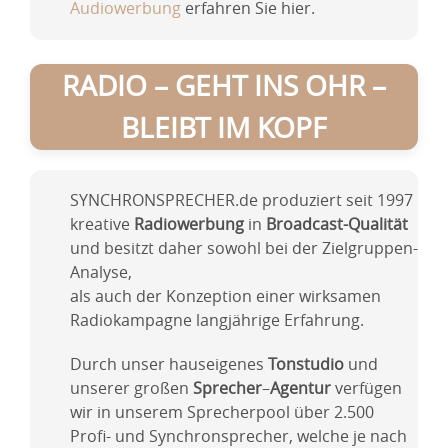
Audiowerbung
erfahren Sie hier.
RADIO – GEHT INS OHR –
BLEIBT IM KOPF
SYNCHRONSPRECHER.de produziert seit 1997
kreative
Radiowerbung
in
Broadcast-Qualität
und besitzt daher sowohl bei der Zielgruppen-
Analyse,
als auch der Konzeption einer wirksamen
Radiokampagne langjährige Erfahrung.
Durch unser hauseigenes
Tonstudio
und
unserer großen
Sprecher
–
Agentur
verfügen
wir in unserem Sprecherpool über 2.500
Profi- und Synchronsprecher, welche je nach