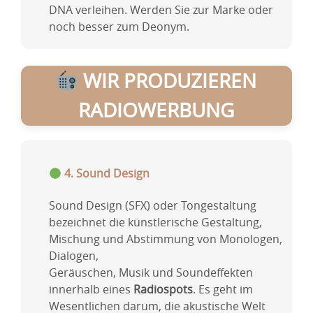
DNA verleihen. Werden Sie zur Marke oder
noch besser zum Deonym.
WIR PRODUZIEREN
RADIOWERBUNG
4. Sound Design
Sound Design (SFX) oder Tongestaltung
bezeichnet die künstlerische Gestaltung,
Mischung und Abstimmung von Monologen,
Dialogen,
Geräuschen, Musik und Soundeffekten
innerhalb eines
Radiospots
. Es geht im
Wesentlichen darum, die akustische Welt