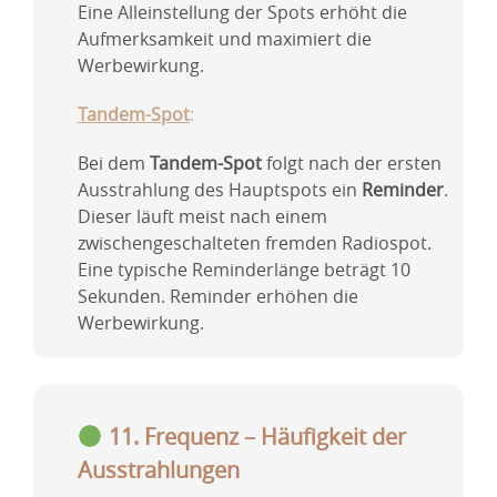
Eine Alleinstellung der Spots erhöht die
Aufmerksamkeit und maximiert die
Werbewirkung.
Tandem-Spot
:
Bei dem
Tandem-Spot
folgt nach der ersten
Ausstrahlung des Hauptspots ein
Reminder
.
Dieser läuft meist nach einem
zwischengeschalteten fremden Radiospot.
Eine typische Reminderlänge beträgt 10
Sekunden. Reminder erhöhen die
Werbewirkung.
11. Frequenz – Häufigkeit der
Ausstrahlungen