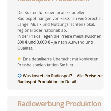
Die Kosten für einen professionellen
Radiospot hängen von Faktoren wie Sprecher,
Länge, Musik und Nutzungsrechten (lokal,
regional oder national) ab.
In der Praxis liegen die Preise meist zwischen
300 € und 3.000 €
– je nach Aufwand und
Qualität.
Eine detaillierte Übersicht mit konkreten
Preisbeispielen finden Sie hier:
Was kostet ein Radiospot? – Alle Preise zur
Radiospot Produktion im Detail
Radiowerbung Produktion