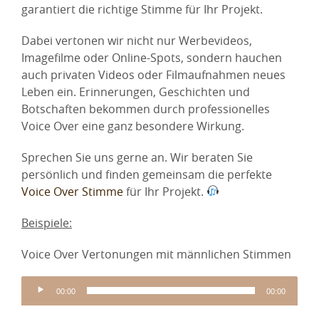
garantiert die richtige Stimme für Ihr Projekt.
Dabei vertonen wir nicht nur Werbevideos,
Imagefilme oder Online-Spots, sondern hauchen
auch privaten Videos oder Filmaufnahmen neues
Leben ein. Erinnerungen, Geschichten und
Botschaften bekommen durch professionelles
Voice Over eine ganz besondere Wirkung.
Sprechen Sie uns gerne an. Wir beraten Sie
persönlich und finden gemeinsam die perfekte
Voice Over Stimme
für Ihr Projekt.
Beispiele:
Voice Over Vertonungen mit männlichen Stimmen
Audio-
00:00
00:00
Player