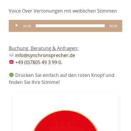
Voice Over Vertonungen mit weiblichen Stimmen
Audio-
00:00
00:00
Player
Buchung, Beratung & Anfragen:
info@synchronsprecher.de
+49 (0)7805 49 3 99-0.
Drücken Sie einfach auf den roten Knopf und
finden Sie Ihre Stimme!