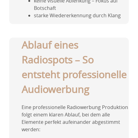
keine visuelle Ablenkung – Fokus auf
Botschaft
starke Wiedererkennung durch Klang
Ablauf eines
Radiospots – So
entsteht professionelle
Audiowerbung
Eine professionelle Radiowerbung Produktion
folgt einem klaren Ablauf, bei dem alle
Elemente perfekt aufeinander abgestimmt
werden: