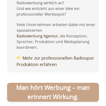
Radiowerbung wirklich an?
Und wie entsteht aus einer Idee ein
professioneller Werbespot?
Viele Unternehmen arbeiten dabei mit einer
spezialisierten
Radiowerbung Agentur
, die Konzeption,
Sprecher, Produktion und Mediaplanung
koordiniert.
Mehr zur professionellen Radiospot
Produktion erfahren
Man hört Werbung – man
erinnert Wirkung.