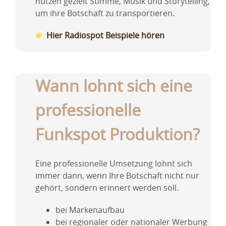
nutzen gezielt Stimme, Musik und Storytelling,
um ihre Botschaft zu transportieren.
Hier Radiospot Beispiele hören
Wann lohnt sich eine
professionelle
Funkspot Produktion?
Eine professionelle Umsetzung lohnt sich
immer dann, wenn Ihre Botschaft nicht nur
gehört, sondern erinnert werden soll.
bei Markenaufbau
bei regionaler oder nationaler Werbung