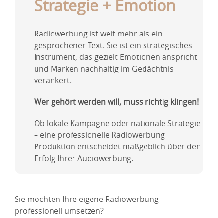
Strategie + Emotion
Radiowerbung ist weit mehr als ein
gesprochener Text. Sie ist ein strategisches
Instrument, das gezielt Emotionen anspricht
und Marken nachhaltig im Gedächtnis
verankert.
Wer gehört werden will, muss richtig klingen!
Ob lokale Kampagne oder nationale Strategie
– eine professionelle Radiowerbung
Produktion entscheidet maßgeblich über den
Erfolg Ihrer Audiowerbung.
Sie möchten Ihre eigene Radiowerbung
professionell umsetzen?