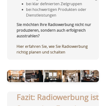
bei klar definierten Zielgruppen
bei hochwertigen Produkten oder
Dienstleistungen
Sie möchten Ihre Radiowerbung nicht nur
produzieren, sondern auch erfolgreich
ausstrahlen?
Hier erfahren Sie, wie Sie Radiowerbung
richtig planen und schalten
Fazit: Radiowerbung ist