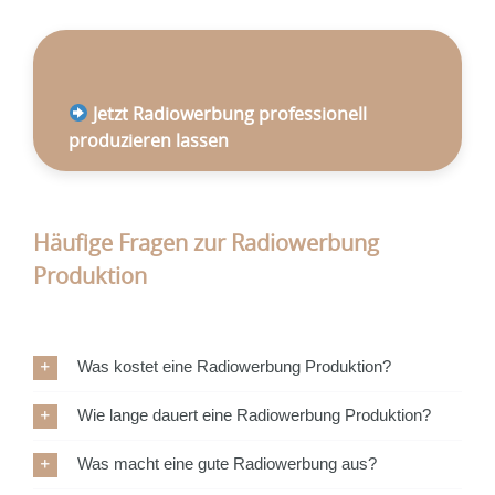
Jetzt Radiowerbung professionell
produzieren lassen
Häufige Fragen zur
Radiowerbung
Produktion
Was kostet eine Radiowerbung Produktion?
Wie lange dauert eine Radiowerbung Produktion?
Was macht eine gute Radiowerbung aus?