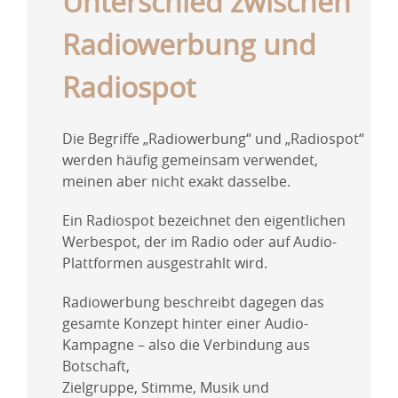
Unterschied zwischen
Radiowerbung und
Radiospot
Die Begriffe „Radiowerbung“ und „Radiospot“
werden häufig gemeinsam verwendet,
meinen aber nicht exakt dasselbe.
Ein Radiospot bezeichnet den eigentlichen
Werbespot, der im Radio oder auf Audio-
Plattformen ausgestrahlt wird.
Radiowerbung beschreibt dagegen das
gesamte Konzept hinter einer Audio-
Kampagne – also die Verbindung aus
Botschaft,
Zielgruppe, Stimme, Musik und