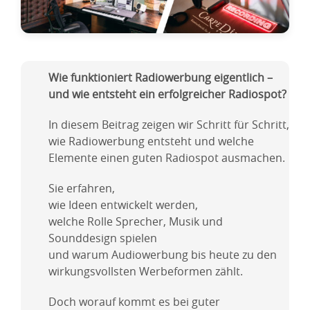
Wie funktioniert Radiowerbung eigentlich –
und wie entsteht ein erfolgreicher Radiospot?
In diesem Beitrag zeigen wir Schritt für Schritt,
wie Radiowerbung entsteht und welche
Elemente einen guten Radiospot ausmachen.
Sie erfahren,
wie Ideen entwickelt werden,
welche Rolle Sprecher, Musik und
Sounddesign spielen
und warum Audiowerbung bis heute zu den
wirkungsvollsten Werbeformen zählt.
Doch worauf kommt es bei guter