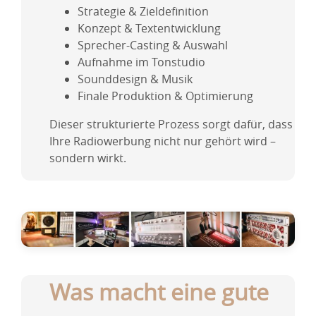
Strategie & Zieldefinition
Konzept & Textentwicklung
Sprecher-Casting & Auswahl
Aufnahme im Tonstudio
Sounddesign & Musik
Finale Produktion & Optimierung
Dieser strukturierte Prozess sorgt dafür, dass
Ihre Radiowerbung nicht nur gehört wird –
sondern wirkt.
Was macht eine gute