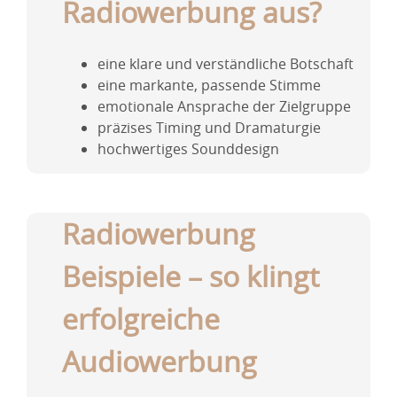
Radiowerbung aus?
eine klare und verständliche Botschaft
eine markante, passende Stimme
emotionale Ansprache der Zielgruppe
präzises Timing und Dramaturgie
hochwertiges Sounddesign
Radiowerbung
Beispiele – so klingt
erfolgreiche
Audiowerbung