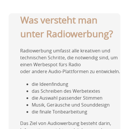
Was versteht man
unter Radiowerbung?
Radiowerbung umfasst alle kreativen und
technischen Schritte, die notwendig sind, um
einen Werbespot fürs Radio
oder andere Audio-Plattformen zu entwickeln.
die Ideenfindung
das Schreiben des Werbetextes
die Auswahl passender Stimmen
Musik, Geräusche und Sounddesign
die finale Tonbearbeitung
Das Ziel von Audiowerbung besteht darin,