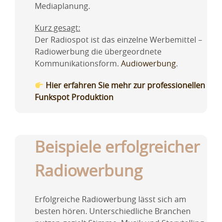
Mediaplanung.
Kurz gesagt:
Der Radiospot ist das einzelne Werbemittel –
Radiowerbung die übergeordnete
Kommunikationsform.
Audiowerbung
.
Hier erfahren Sie mehr zur professionellen
Funkspot Produktion
Beispiele erfolgreicher
Radiowerbung
Erfolgreiche Radiowerbung lässt sich am
besten hören. Unterschiedliche Branchen