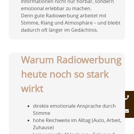
Informationen nicht nur hörbar, sondern
emotional erlebbar zu machen.
Denn gute Radiowerbung arbeitet mit
Stimme, Klang und Atmosphäre – und bleibt
dadurch oft länger im Gedächtnis.
Warum Radiowerbung
heute noch so stark
wirkt
direkte emotionale Ansprache durch
Stimme
hohe Reichweite im Alltag (Auto, Arbeit,
Zuhause)