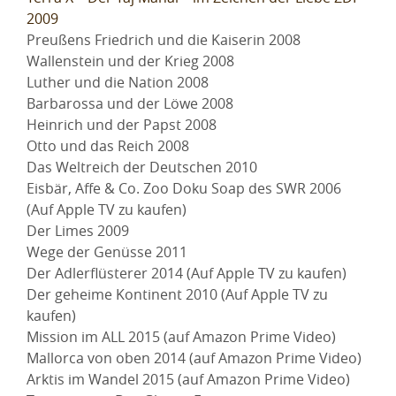
2009
Preußens Friedrich und die Kaiserin 2008
Wallenstein und der Krieg 2008
Luther und die Nation 2008
Barbarossa und der Löwe 2008
Heinrich und der Papst 2008
Otto und das Reich 2008
Das Weltreich der Deutschen 2010
Eisbär, Affe & Co. Zoo Doku Soap des SWR 2006
(Auf Apple TV zu kaufen)
Der Limes 2009
Wege der Genüsse 2011
Der Adlerflüsterer 2014 (Auf Apple TV zu kaufen)
Der geheime Kontinent 2010 (Auf Apple TV zu
kaufen)
Mission im ALL 2015 (auf Amazon Prime Video)
Mallorca von oben 2014 (auf Amazon Prime Video)
Arktis im Wandel 2015 (auf Amazon Prime Video)