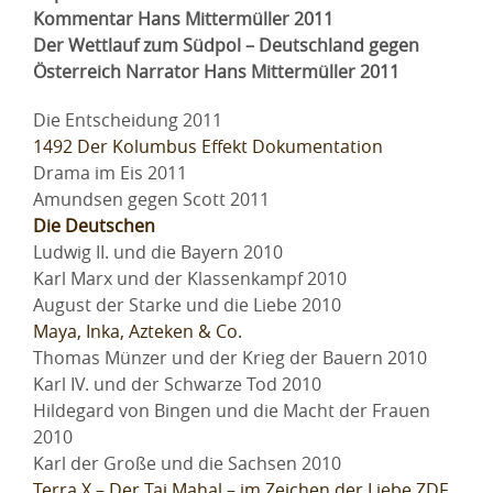
Kommentar Hans Mittermüller 2011
Der Wettlauf zum Südpol – Deutschland gegen
Österreich Narrator Hans Mittermüller 2011
Die Entscheidung 2011
1492 Der Kolumbus Effekt Dokumentation
Drama im Eis 2011
Amundsen gegen Scott 2011
Die Deutschen
Ludwig II. und die Bayern 2010
Karl Marx und der Klassenkampf 2010
August der Starke und die Liebe 2010
Maya, Inka, Azteken & Co.
Thomas Münzer und der Krieg der Bauern 2010
Karl IV. und der Schwarze Tod 2010
Hildegard von Bingen und die Macht der Frauen
2010
Karl der Große und die Sachsen 2010
Terra X – Der Taj Mahal – im Zeichen der Liebe ZDF