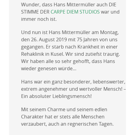
Wunder, dass Hans Mittermüller auch DIE
STIMME DER
CARPE DIEM STUDIOS
war und
immer noch ist.
Und nun ist Hans Mittermüller am Montag,
den 26. August 2019 mit 75 Jahren von uns
gegangen. Er starb nach Krankheit in einer
Rehaklinik in Kusel. Wir sind zutiefst traurig.
Wir haben alle so sehr gehofft, dass Hans
wieder genesen würde…
Hans war ein ganz besonderer, liebenswerter,
extrem angenehmer und wertvoller Mensch! –
Ein absoluter Lieblingsmensch!
Mit seinem Charme und seinem edlen
Charakter hat er stets alle Menschen
verzaubert, auch an regnerischen Tagen.