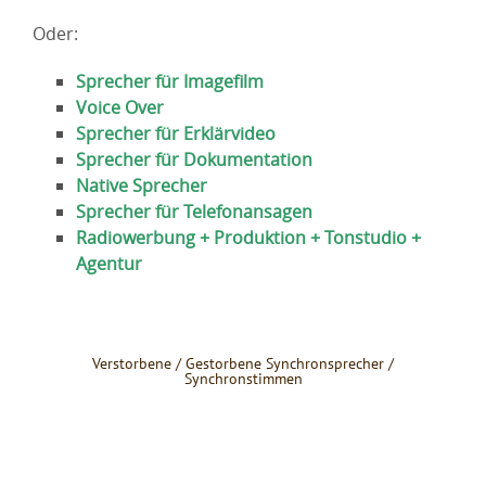
Oder:
Sprecher für Imagefilm
Voice Over
Sprecher für Erklärvideo
Sprecher für Dokumentation
Native Sprecher
Sprecher für Telefonansagen
Radiowerbung + Produktion + Tonstudio +
Agentur
Verstorbene / Gestorbene Synchronsprecher /
Synchronstimmen