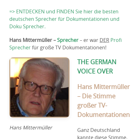
=> ENTDECKEN und FINDEN Sie hier die besten
deutschen Sprecher für Dokumentationen und
Doku Sprecher.
Hans Mittermüller –
Sprecher
– er war
DER
Profi
Sprecher
für große TV Dokumentationen!
THE GERMAN
VOICE OVER
Hans Mittermüller
– Die Stimme
großer TV-
Dokumentationen
Hans Mittermüller
Ganz Deutschland
kannte diese Stimme,