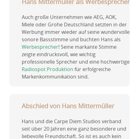
Hans Mittermüller als Werbesprecher
Auch große Unternehmen wie AEG, AOK,
Miele oder Grohe Deutschland setzten in der
Werbung immer wieder auf seine wundervolle
sonore Bassstimme und buchten Hans als
Werbesprecher
! Seine markante Stimme
zeigte eindrucksvoll, wie wichtig
professionelle Sprecher und eine hochwertige
Radiospot Produktion
für erfolgreiche
Markenkommunikation sind.
Abschied von Hans Mittermüller
Hans und die Carpe Diem Studios verband
seit über 20 Jahren eine ganz besondere und
liebevolle Freundschaft. So ist es auch kein