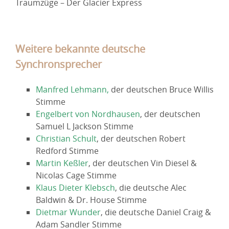
Traumzüge – Der Glacier Express
Weitere bekannte deutsche
Synchronsprecher
Manfred Lehmann
,
der deutschen Bruce Willis
Stimme
Engelbert von Nordhausen
, der deutschen
Samuel L Jackson Stimme
Christian Schult
, der deutschen Robert
Redford Stimme
Martin Keßler
, der deutschen Vin Diesel &
Nicolas Cage Stimme
Klaus Dieter Klebsch
, die deutsche Alec
Baldwin & Dr. House Stimme
Dietmar Wunder
, die deutsche Daniel Craig &
Adam Sandler Stimme