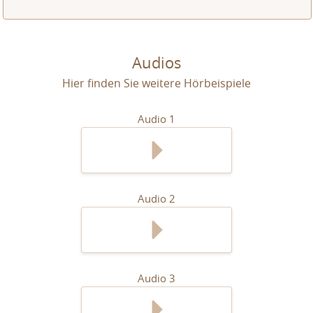
Audios
Hier finden Sie weitere Hörbeispiele
Audio 1
Audio 2
Audio 3