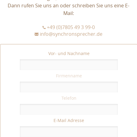
Dann rufen Sie uns an oder schreiben Sie uns eine E-
Mail:
+49 (0)7805 49 3 99-0
info@synchronsprecher.de
Vor- und Nachname
Firmenname
Telefon
E-Mail Adresse