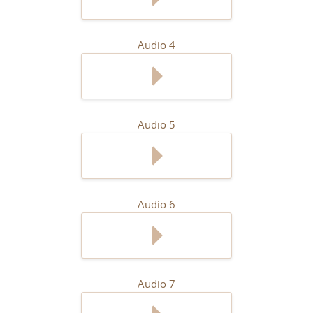
Audio 4
Audio 5
Audio 6
Audio 7