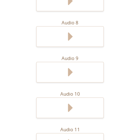
Audio 8
Audio 9
Audio 10
Audio 11