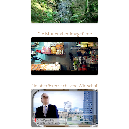
Die Mutter aller Imagefilme
Die oberösterreichische Wirtschaft