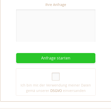
Ihre Anfrage
Anfrage starten
Ich bin mit der Verwendung meiner Daten
gemä unserer
DSGVO
einversanden