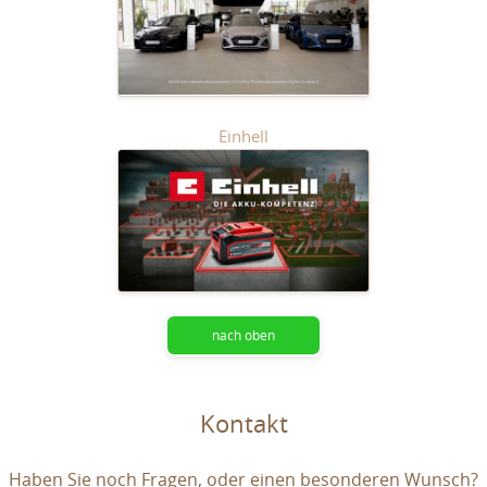
Einhell
nach oben
Kontakt
Haben Sie noch Fragen, oder einen besonderen Wunsch?