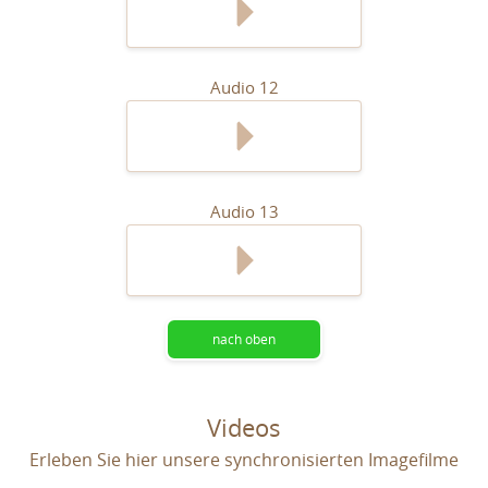
Audio 12
Audio 13
nach oben
Videos
Erleben Sie hier unsere synchronisierten Imagefilme