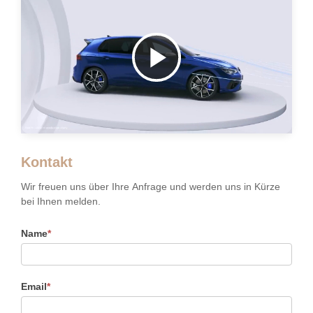
Video
abspielen
Kontakt
Kontakt
Wir freuen uns über Ihre Anfrage und werden uns in Kürze
bei Ihnen melden.
Name
*
Email
*