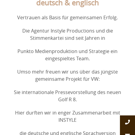
deutsch & englisch
Vertrauen als Basis für gemeinsamen Erfolg.
Die Agentur Instyle Productions und die
Stimmenkartei sind seit Jahren in
Punkto Medienproduktion und Strategie ein
eingespieltes Team.
Umso mehr freuen wir uns über das jüngste
gemeinsame Projekt für VW:
Sie internationale Pressevorstellung des neuen
Golf R 8.
Hier durften wir in enger Zusammenarbeit mit
INSTYLE
die deutsche und englische Sprachversion