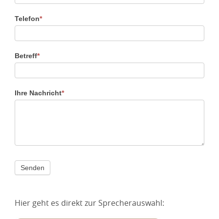
Telefon
*
Betreff
*
Ihre Nachricht
*
Senden
Hier geht es direkt zur Sprecherauswahl: