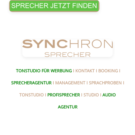
TONSTUDIO FÜR WERBUNG
I KONTAKT I BOOKING I
SPRECHERAGENTUR
I MANAGEMENT I SPRACHPROBEN I
TONSTUDIO I
PROFISPRECHER
I STUDIO I
AUDIO
AGENTUR