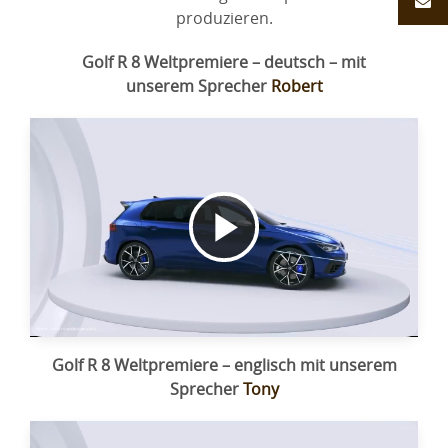
produzieren.
Golf R 8 Weltpremiere – deutsch – mit
unserem
Sprecher
Robert
Video
abspielen
Golf R 8 Weltpremiere –
englisch mit unserem
Sprecher
Tony