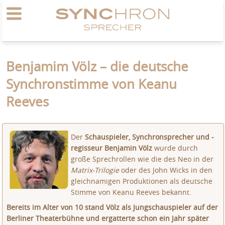
Benjamim Völz – die deutsche
Synchronstimme von Keanu
Reeves
Der
Schauspieler, Synchronsprecher und -
regisseur Benjamin Völz
wurde durch
große Sprechrollen wie die des Neo in der
Matrix-Trilogie
oder des John Wicks in den
gleichnamigen Produktionen als deutsche
Stimme von Keanu Reeves bekannt.
Bereits im Alter von 10 stand Völz als Jungschauspieler auf der
Berliner Theaterbühne und ergatterte schon ein Jahr später