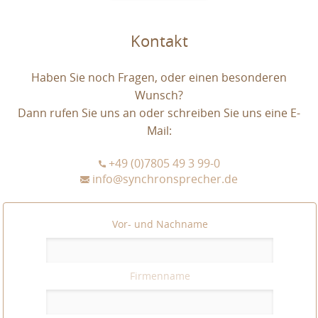
Kontakt
Haben Sie noch Fragen, oder einen besonderen
Wunsch?
Dann rufen Sie uns an oder schreiben Sie uns eine E-
Mail:
+49 (0)7805 49 3 99-0
info@synchronsprecher.de
Vor- und Nachname
Firmenname