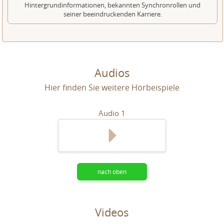
Hintergrundinformationen, bekannten Synchronrollen und
seiner beeindruckenden Karriere.
Audios
Hier finden Sie weitere Hörbeispiele
Audio 1
nach oben
Videos