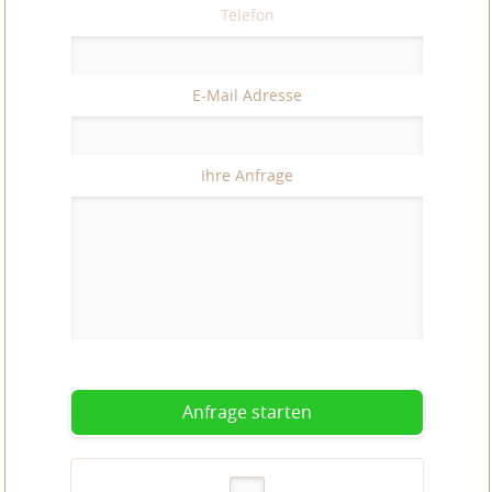
Telefon
E-Mail Adresse
Ihre Anfrage
Anfrage starten