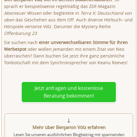
sprach er beispielsweise regelmäßig das ZDF-Magazin
Abenteuer Wissen
oder begleitete in
Terra X: Deutschland von
oben
das Geschehen aus dem Off. Auch diverse Hörbuch- und
Hörspiele vertonte Völz. Darunter die Mystery-Reihe
Offenbarung 23
.
Sie suchen nach
einer unverwechselbaren Stimme für Ihren
Werbespot
oder wollen jemanden mit einem Zitat von Neo
überraschen? Dann buchen Sie jetzt Ihre ganz persönliche
Tonbotschaft mit dem Synchronsprecher von Keanu Reeves!
Jetzt anfragen und kostenlose
Beratung bekommen!
↓
Mehr über Benjamin Völz erfahren
Lesen Sie unseren ausführlichen Blogbeitrag mit spannenden