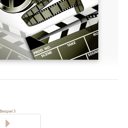
Beispiel 3