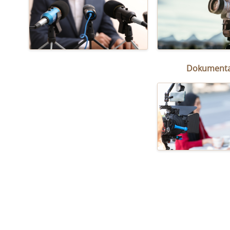
Dokumenta