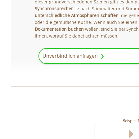
dieser grundverschiedenen Szenen gibt es den 
Synchronsprecher
. Je nach Stimmalter und Stimmc
unterschiedliche Atmosphären schaffen
: die geh
oder die gemütliche Küche. Wenn auch Sie einen
Dokumentation buchen
wollen, sind Sie bei Synch
Ihnen, worauf Sie dabei achten müssen.
Unverbindlich anfragen
Beispiel 