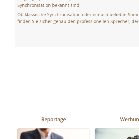
Synchronisation bekannt sind.
Ob klassische Synchronisation oder einfach beliebte Sti
finden Sie sicher genau den professionellen Sprecher, der
Reportage
Werbun