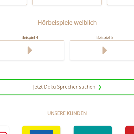
Hörbeispiele weiblich
Beispiel 4
Beispiel 5
Jetzt Doku Sprecher suchen
UNSERE KUNDEN