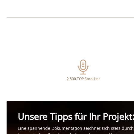
2.500 TOP Sprecher
Unsere Tipps für Ihr Projekt
Eine spannende Dokumentation zeichnet sich stets durch e