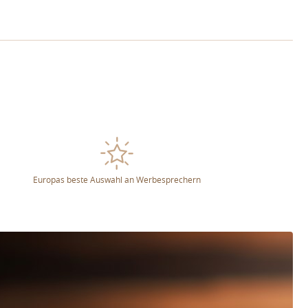
Europas beste Auswahl an Werbesprechern